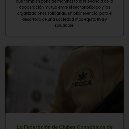
que también pone de manifiesto la relevancia de la
cooperación mutua entre el sector público y las
organizaciones solidarias, un pilar esencial para el
desarrollo de una sociedad más equitativa y
saludable.
La Federación de Clubes Cannábicos de