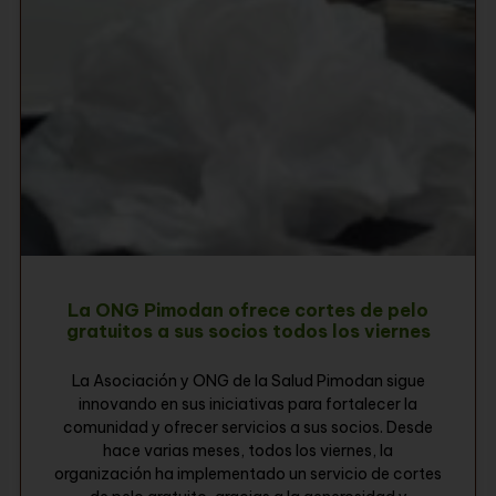
La ONG Pimodan ofrece cortes de pelo
gratuitos a sus socios todos los viernes
La Asociación y ONG de la Salud Pimodan sigue
innovando en sus iniciativas para fortalecer la
comunidad y ofrecer servicios a sus socios. Desde
hace varias meses, todos los viernes, la
organización ha implementado un servicio de cortes