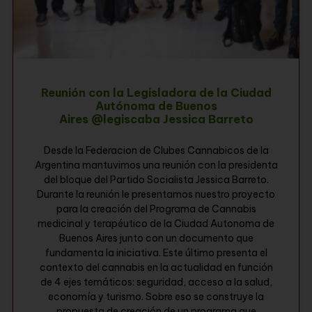
Reunión con la Legisladora de la Ciudad
Autónoma de Buenos
Aires @legiscaba Jessica Barreto
Desde la Federacion de Clubes Cannabicos de la
Argentina mantuvimos una reunión con la presidenta
del bloque del Partido Socialista Jessica Barreto.
Durante la reunión le presentamos nuestro proyecto
para la creación del Programa de Cannabis
medicinal y terapéutico de la Ciudad Autonoma de
Buenos Aires junto con un documento que
fundamenta la iniciativa. Este último presenta el
contexto del cannabis en la actualidad en función
de 4 ejes temáticos: seguridad, acceso a la salud,
economía y turismo. Sobre eso se construye la
propuesta de creación de un programa que