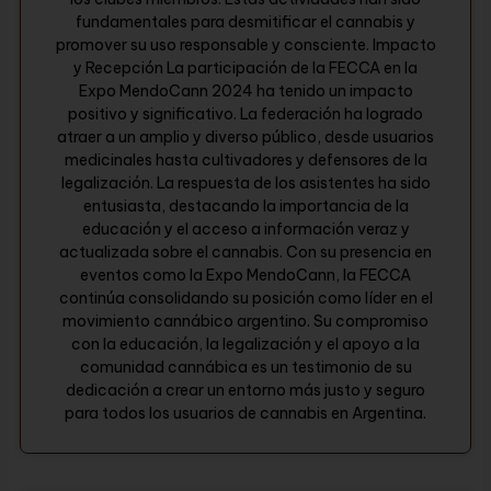
fundamentales para desmitificar el cannabis y
promover su uso responsable y consciente. Impacto
y Recepción La participación de la FECCA en la
Expo MendoCann 2024 ha tenido un impacto
positivo y significativo. La federación ha logrado
atraer a un amplio y diverso público, desde usuarios
medicinales hasta cultivadores y defensores de la
legalización. La respuesta de los asistentes ha sido
entusiasta, destacando la importancia de la
educación y el acceso a información veraz y
actualizada sobre el cannabis. Con su presencia en
eventos como la Expo MendoCann, la FECCA
continúa consolidando su posición como líder en el
movimiento cannábico argentino. Su compromiso
con la educación, la legalización y el apoyo a la
comunidad cannábica es un testimonio de su
dedicación a crear un entorno más justo y seguro
para todos los usuarios de cannabis en Argentina.