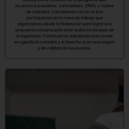
reconozca a usuarios, cultivadores, ONGs. y clubes
de cannabis. Contaremos con su activa
participación en la mesa de trabajo que
organizamos desde la Federación para lograr una
propuesta consensuada entre todos los bloques de
la legislatura. Continuamos trabajando para poner
en agenda el cannabis y el derecho al acceso seguro
y de calidad de los usuarios.