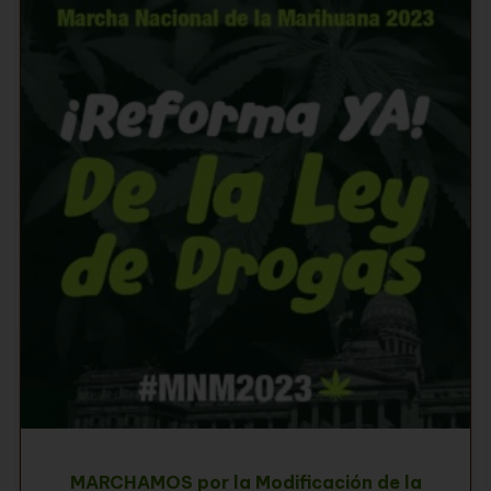
MARCHAMOS por la Modificación de la