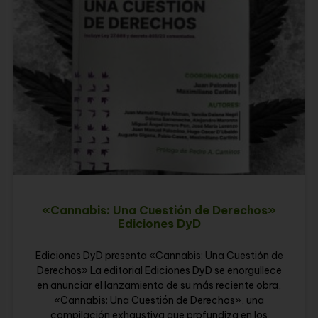
«Cannabis: Una Cuestión de Derechos»
Ediciones DyD
Ediciones DyD presenta «Cannabis: Una Cuestión de
Derechos» La editorial Ediciones DyD se enorgullece
en anunciar el lanzamiento de su más reciente obra,
«Cannabis: Una Cuestión de Derechos», una
compilación exhaustiva que profundiza en los