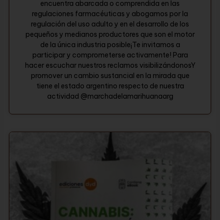
encuentra abarcada o comprendida en las
regulaciones farmacéuticas y abogamos por la
regulación del uso adulto y en el desarrollo de los
pequeños y medianos productores que son el motor
de la única industria posible¡Te invitamos a
participar y comprometerse activamente! Para
hacer escuchar nuestros reclamos visibilizándonosY
promover un cambio sustancial en la mirada que
tiene el estado argentino respecto de nuestra
actividad @marchadelamarihuanaarg