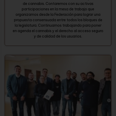
de cannabis. Contaremos con su activas
participaciones en la mesa de trabajo que
organizamos desde la Federación para lograr una
propuesta consensuada entre todos los bloques de
la legislatura. Continuamos trabajando para poner
en agenda el cannabis y el derecho al acceso seguro
y de calidad de los usuarios.