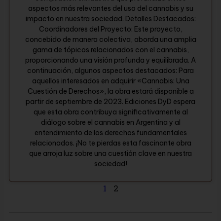
aspectos más relevantes del uso del cannabis y su
impacto en nuestra sociedad. Detalles Destacados:
Coordinadores del Proyecto: Este proyecto,
concebido de manera colectiva, aborda una amplia
gama de tópicos relacionados con el cannabis,
proporcionando una visión profunda y equilibrada. A
continuación, algunos aspectos destacados: Para
aquellos interesados en adquirir «Cannabis: Una
Cuestión de Derechos», la obra estará disponible a
partir de septiembre de 2023. Ediciones DyD espera
que esta obra contribuya significativamente al
diálogo sobre el cannabis en Argentina y al
entendimiento de los derechos fundamentales
relacionados. ¡No te pierdas esta fascinante obra
que arroja luz sobre una cuestión clave en nuestra
sociedad!
1
2