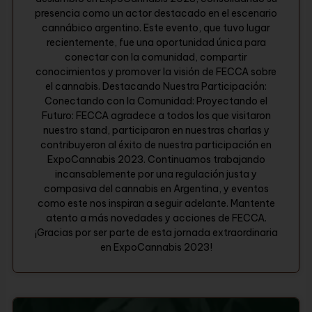
presencia como un actor destacado en el escenario
cannábico argentino. Este evento, que tuvo lugar
recientemente, fue una oportunidad única para
conectar con la comunidad, compartir
conocimientos y promover la visión de FECCA sobre
el cannabis. Destacando Nuestra Participación:
Conectando con la Comunidad: Proyectando el
Futuro: FECCA agradece a todos los que visitaron
nuestro stand, participaron en nuestras charlas y
contribuyeron al éxito de nuestra participación en
ExpoCannabis 2023. Continuamos trabajando
incansablemente por una regulación justa y
compasiva del cannabis en Argentina, y eventos
como este nos inspiran a seguir adelante. Mantente
atento a más novedades y acciones de FECCA.
¡Gracias por ser parte de esta jornada extraordinaria
en ExpoCannabis 2023!