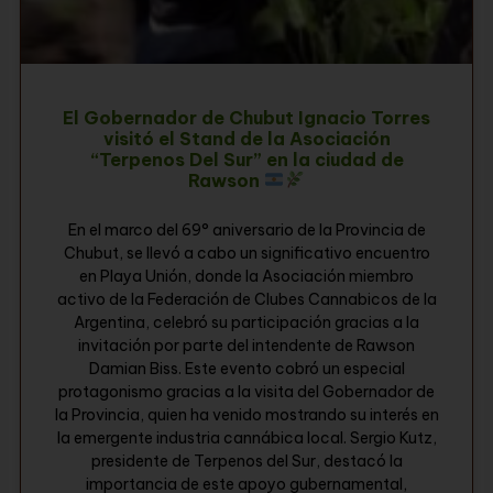
El Gobernador de Chubut Ignacio Torres
visitó el Stand de la Asociación
“Terpenos Del Sur” en la ciudad de
Rawson
En el marco del 69° aniversario de la Provincia de
Chubut, se llevó a cabo un significativo encuentro
en Playa Unión, donde la Asociación miembro
activo de la Federación de Clubes Cannabicos de la
Argentina, celebró su participación gracias a la
invitación por parte del intendente de Rawson
Damian Biss. Este evento cobró un especial
protagonismo gracias a la visita del Gobernador de
la Provincia, quien ha venido mostrando su interés en
la emergente industria cannábica local. Sergio Kutz,
presidente de Terpenos del Sur, destacó la
importancia de este apoyo gubernamental,