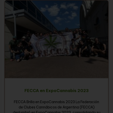
FECCA en ExpoCannabis 2023
FECCA Brilla en ExpoCannabis 2023 La Federación
de Clubes Cannábicos de Argentina (FECCA)
deslumbró en ExpoCannabis 2023, consolidando su