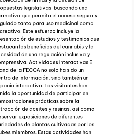
opuestas legislativas, buscando una
rmativa que permita el acceso seguro y
egulado tanto para uso medicinal como
creativo. Este esfuerzo incluye la
esentación de estudios y testimonios que
stacan los beneficios del cannabis y la
cesidad de una regulación inclusiva y
mprensiva. Actividades Interactivas El
and de la FECCA no solo ha sido un
ntro de información, sino también un
pacio interactivo. Los visitantes han
nido la oportunidad de participar en
mostraciones prácticas sobre la
tracción de aceites y resinas, así como
servar exposiciones de diferentes
riedades de plantas cultivadas por los
ubes miembros. Estas actividades han