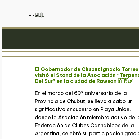
El Gobernador de Chubut Ignacio Torres
visitó el Stand de la Asociación “Terpen
Del Sur” en la ciudad de Rawson 🇦🇷🌿
En el marco del 69° aniversario de la
Provincia de Chubut, se llevó a cabo un
significativo encuentro en Playa Unión,
donde la Asociación miembro activo de l
Federación de Clubes Cannabicos de la
Argentina, celebró su participación graci