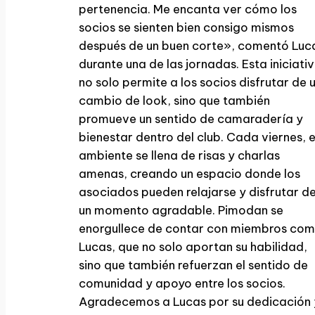
pertenencia. Me encanta ver cómo los
socios se sienten bien consigo mismos
después de un buen corte», comentó Luc
durante una de las jornadas. Esta iniciati
no solo permite a los socios disfrutar de 
cambio de look, sino que también
promueve un sentido de camaradería y
bienestar dentro del club. Cada viernes, e
ambiente se llena de risas y charlas
amenas, creando un espacio donde los
asociados pueden relajarse y disfrutar d
un momento agradable. Pimodan se
enorgullece de contar con miembros co
Lucas, que no solo aportan su habilidad,
sino que también refuerzan el sentido de
comunidad y apoyo entre los socios.
Agradecemos a Lucas por su dedicación 