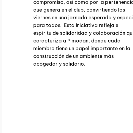
compromiso, así como por la pertenenci
que genera en el club, convirtiendo los
viernes en una jornada esperada y especi
para todos. Esta iniciativa refleja el
espíritu de solidaridad y colaboración qu
caracteriza a Pimodan, donde cada
miembro tiene un papel importante en la
construcción de un ambiente más
acogedor y solidario.