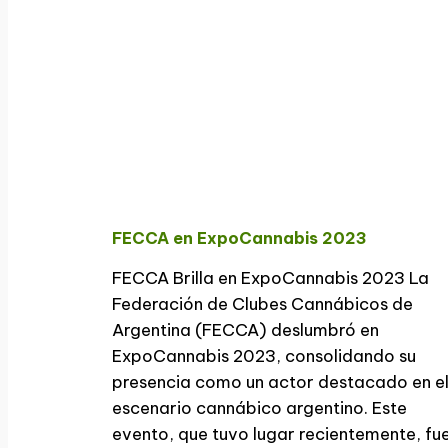
FECCA en ExpoCannabis 2023
FECCA Brilla en ExpoCannabis 2023 La
Federación de Clubes Cannábicos de
Argentina (FECCA) deslumbró en
ExpoCannabis 2023, consolidando su
presencia como un actor destacado en e
escenario cannábico argentino. Este
evento, que tuvo lugar recientemente, fu