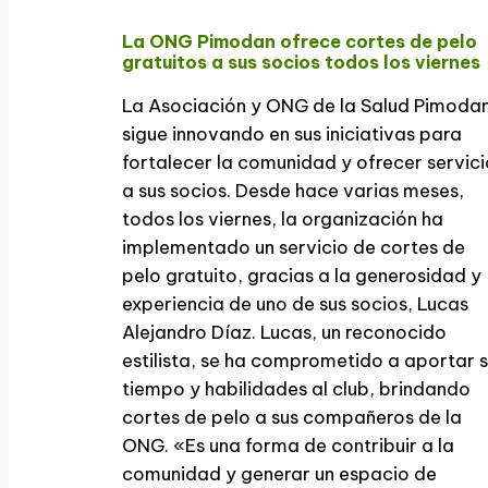
La ONG Pimodan ofrece cortes de pelo
gratuitos a sus socios todos los viernes
La Asociación y ONG de la Salud Pimoda
sigue innovando en sus iniciativas para
fortalecer la comunidad y ofrecer servici
a sus socios. Desde hace varias meses,
todos los viernes, la organización ha
implementado un servicio de cortes de
pelo gratuito, gracias a la generosidad y
experiencia de uno de sus socios, Lucas
Alejandro Díaz. Lucas, un reconocido
estilista, se ha comprometido a aportar 
tiempo y habilidades al club, brindando
cortes de pelo a sus compañeros de la
ONG. «Es una forma de contribuir a la
comunidad y generar un espacio de