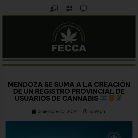
MENDOZA SE SUMA A LA CREACIÓN
DE UN REGISTRO PROVINCIAL DE
USUARIOS DE CANNABIS
diciembre 10, 2024
5:59 pm