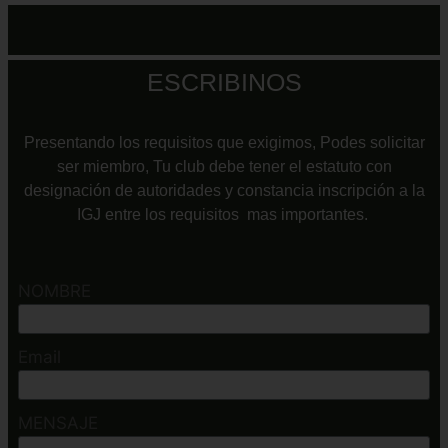
ESCRIBINOS
Presentando los requisitos que exigimos, Podes solicitar
ser miembro, Tu club debe tener el estatuto con
designación de autoridades y constancia inscripción a la
IGJ entre los requisitos mas importantes.
NOMBRE
Email
MENSAJE